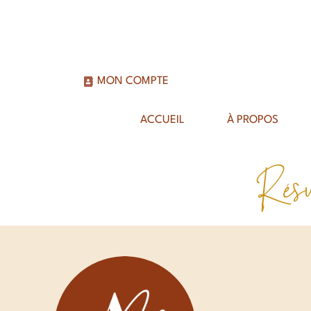
MON COMPTE
ACCUEIL
À PROPOS
Résu