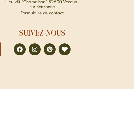
Lieu-dit "Chamaison" 82600 Verdun-
sur-Garonne
Formulaire de contact
SUIVEZ-NOUS