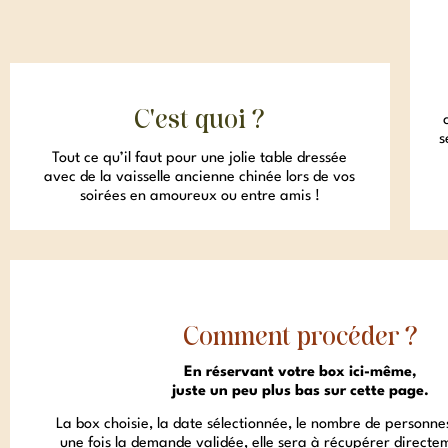
C'est quoi ?
s
Tout ce qu’il faut pour une jolie table dressée
avec de la vaisselle ancienne chinée lors de vos
soirées en amoureux ou entre amis !
Comment procéder ?
En réservant votre box ici-même,
juste un peu plus bas sur cette page.
La box choisie, la date sélectionnée, le nombre de personne
une fois la demande validée, elle sera à récupérer directem