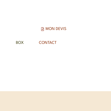
MON DEVIS
BOX
CONTACT