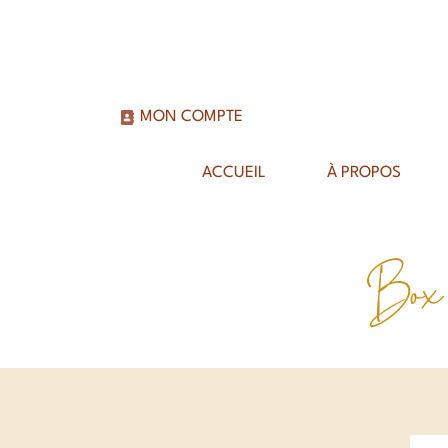
MON COMPTE
ACCUEIL
À PROPOS
Box