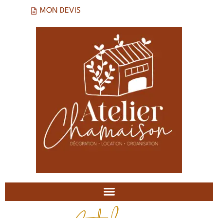
MON DEVIS