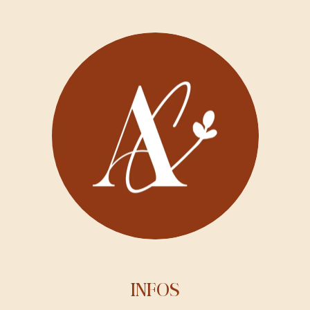
INFOS