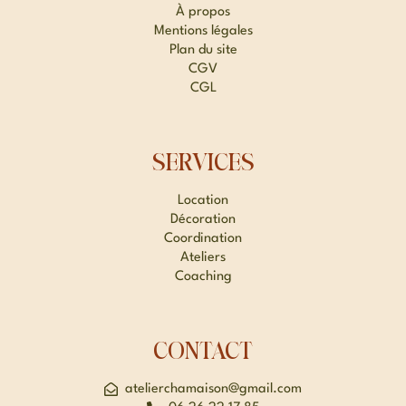
À propos
Mentions légales
Plan du site
CGV
CGL
SERVICES
Location
Décoration
Coordination
Ateliers
Coaching
CONTACT
atelierchamaison@gmail.com