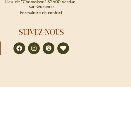
Lieu-dit "Chamaison" 82600 Verdun-
sur-Garonne
Formulaire de contact
SUIVEZ-NOUS