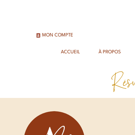
MON COMPTE
ACCUEIL
À PROPOS
Résu