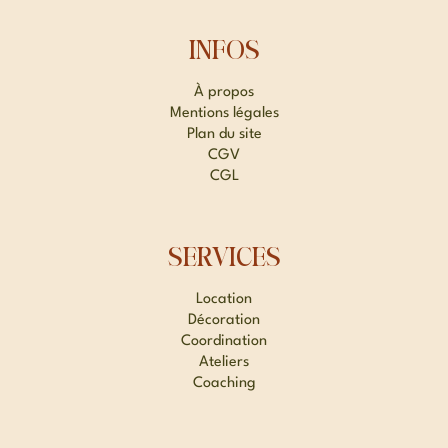
INFOS
À propos
Mentions légales
Plan du site
CGV
CGL
SERVICES
Location
Décoration
Coordination
Ateliers
Coaching