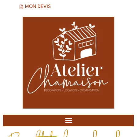
MON DEVIS