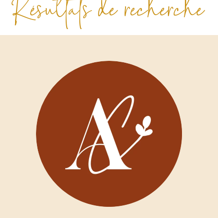
Résultats de recherche