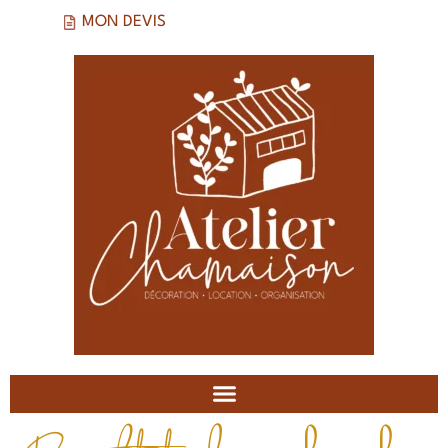
MON DEVIS