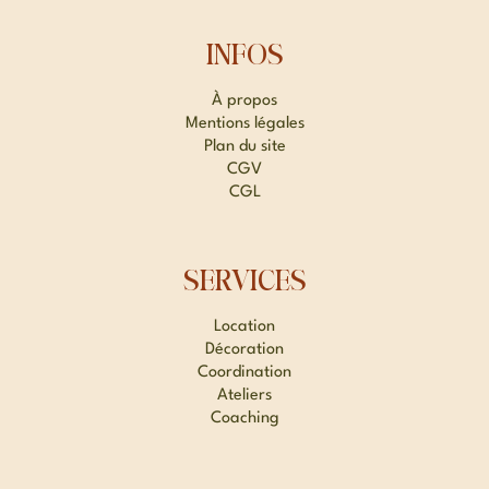
INFOS
À propos
Mentions légales
Plan du site
CGV
CGL
SERVICES
Location
Décoration
Coordination
Ateliers
Coaching