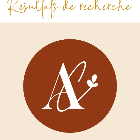
Résultats de recherche