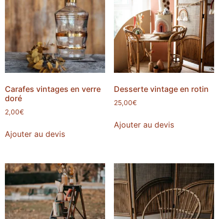
Carafes vintages en verre
Desserte vintage en rotin
doré
25,00
€
2,00
€
Ajouter au devis
Ajouter au devis