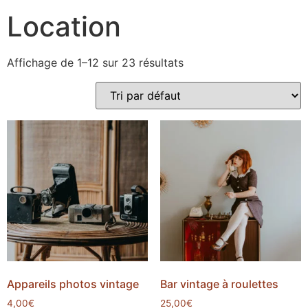
Location
Affichage de 1–12 sur 23 résultats
Appareils photos vintage
Bar vintage à roulettes
4,00
€
25,00
€