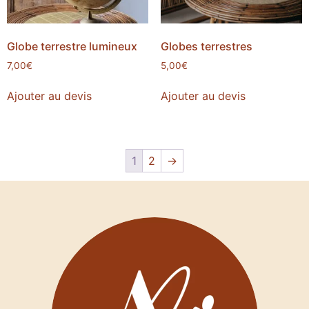
Globe terrestre lumineux
Globes terrestres
7,00
€
5,00
€
Ajouter au devis
Ajouter au devis
1
2
→