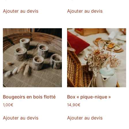
Ajouter au devis
Ajouter au devis
Bougeoirs en bois flotté
Box « pique-nique »
1,00
€
14,90
€
Ajouter au devis
Ajouter au devis