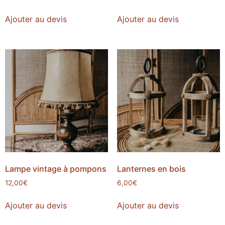
Ajouter au devis
Ajouter au devis
Lampe vintage à pompons
Lanternes en bois
12,00
€
6,00
€
Ajouter au devis
Ajouter au devis